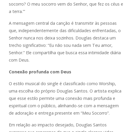
socorro? O meu socorro vem do Senhor, que fez os céus e
a terra.'”
A mensagem central da canção é transmitir às pessoas
que, independentemente das dificuldades enfrentadas, o
Senhor nunca nos deixa sozinhos. Douglas destaca um
trecho significativo: “Eu não sou nada sem Teu amor,
Senhor.” Ele compartilha que busca essa intimidade diária
com Deus.
Conexão profunda com Deus
O estilo musical do single é classificado como Worship,
uma escolha do próprio Douglas Santos. O artista explica
que esse estilo permite uma conexão mais profunda e
espiritual com o público, alinhando-se com a mensagem
de adoração e entrega presente em “Meu Socorro”.
Em relação ao impacto desejado, Douglas Santos