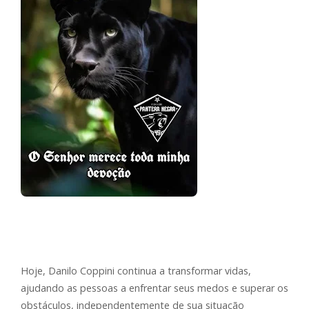
Hoje, Danilo Coppini continua a transformar vidas,
ajudando as pessoas a enfrentar seus medos e superar os
obstáculos, independentemente de sua situação