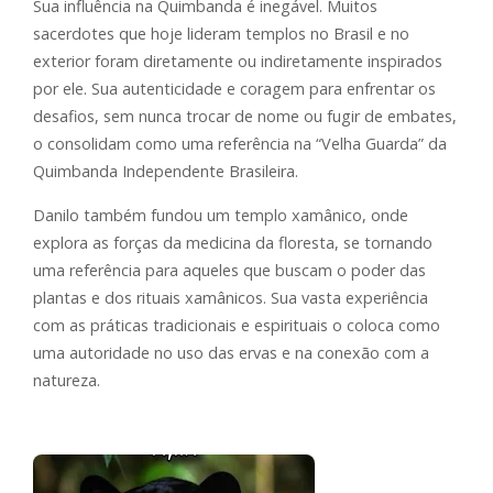
Sua influência na Quimbanda é inegável. Muitos
sacerdotes que hoje lideram templos no Brasil e no
exterior foram diretamente ou indiretamente inspirados
por ele. Sua autenticidade e coragem para enfrentar os
desafios, sem nunca trocar de nome ou fugir de embates,
o consolidam como uma referência na “Velha Guarda” da
Quimbanda Independente Brasileira.
Danilo também fundou um templo xamânico, onde
explora as forças da medicina da floresta, se tornando
uma referência para aqueles que buscam o poder das
plantas e dos rituais xamânicos. Sua vasta experiência
com as práticas tradicionais e espirituais o coloca como
uma autoridade no uso das ervas e na conexão com a
natureza.