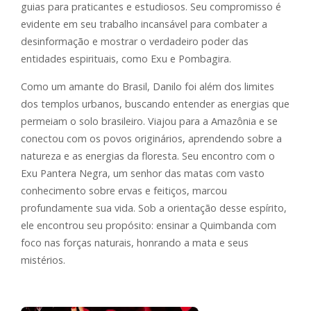
guias para praticantes e estudiosos. Seu compromisso é
evidente em seu trabalho incansável para combater a
desinformação e mostrar o verdadeiro poder das
entidades espirituais, como Exu e Pombagira.
Como um amante do Brasil, Danilo foi além dos limites
dos templos urbanos, buscando entender as energias que
permeiam o solo brasileiro. Viajou para a Amazônia e se
conectou com os povos originários, aprendendo sobre a
natureza e as energias da floresta. Seu encontro com o
Exu Pantera Negra, um senhor das matas com vasto
conhecimento sobre ervas e feitiços, marcou
profundamente sua vida. Sob a orientação desse espírito,
ele encontrou seu propósito: ensinar a Quimbanda com
foco nas forças naturais, honrando a mata e seus
mistérios.