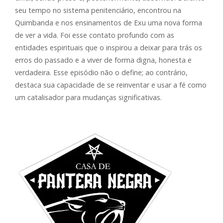
seu tempo no sistema penitenciário, encontrou na
Quimbanda e nos ensinamentos de Exu uma nova forma
de ver a vida. Foi esse contato profundo com as
entidades espirituais que o inspirou a deixar para trás os
erros do passado e a viver de forma digna, honesta e
verdadeira. Esse episódio não o define; ao contrário,
destaca sua capacidade de se reinventar e usar a fé como
um catalisador para mudanças significativas.