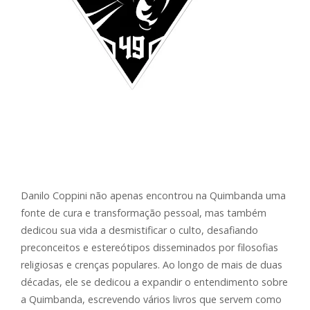
Danilo Coppini não apenas encontrou na Quimbanda uma
fonte de cura e transformação pessoal, mas também
dedicou sua vida a desmistificar o culto, desafiando
preconceitos e estereótipos disseminados por filosofias
religiosas e crenças populares. Ao longo de mais de duas
décadas, ele se dedicou a expandir o entendimento sobre
a Quimbanda, escrevendo vários livros que servem como