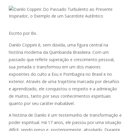
Escrito por Bx.
Danilo Coppini é, sem dúvida, uma figura central na
história moderna da Quimbanda Brasileira. Com um
passado que reflete superação e crescimento pessoal,
sua jornada o transformou em um dos maiores
expoentes do culto a Exu e Pombagira no Brasil e no
exterior. Através de uma trajetória marcada por desafios
e aprendizado, ele conquistou o respeito e a admiração
de muitos, tanto por seus conhecimentos espirituais
quanto por seu caráter inabalável.
A história de Danilo é um testemunho de transformação e
poder espiritual. Há 17 anos, ele passou por uma situação
difícil, sendo preso e, posteriormente, absolvido. Durante