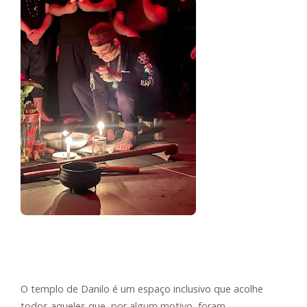
O templo de Danilo é um espaço inclusivo que acolhe
todos aqueles que, por algum motivo, foram