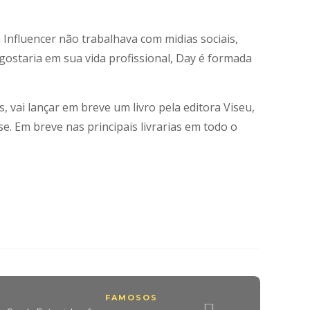
Influencer não trabalhava com midias sociais,
gostaria em sua vida profissional, Day é formada
 vai lançar em breve um livro pela editora Viseu,
. Em breve nas principais livrarias em todo o
FAMOSOS