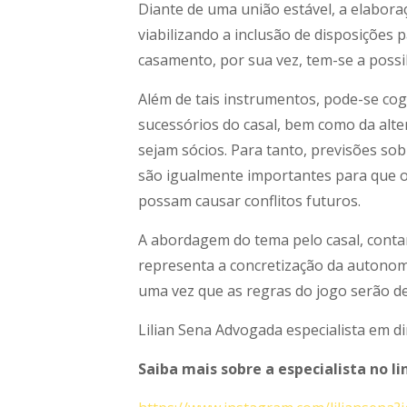
Diante de uma união estável, a elabora
viabilizando a inclusão de disposições 
casamento, por sua vez, tem-se a possi
Além de tais instrumentos, pode-se cog
sucessórios do casal, bem como da al
sejam sócios. Para tanto, previsões sob
são igualmente importantes para que o
possam causar conflitos futuros.
A abordagem do tema pelo casal, contan
representa a concretização da autonomi
uma vez que as regras do jogo serão de
Lilian Sena Advogada especialista em di
Saiba mais sobre a especialista no li