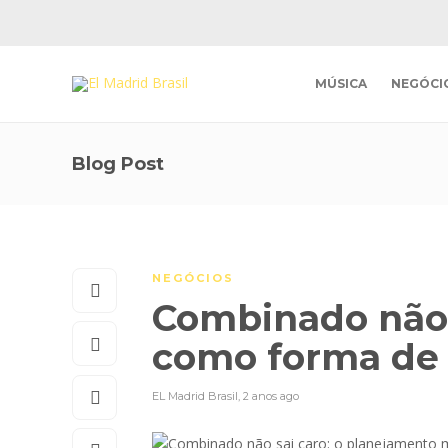
MÚSICA
NEGÓCI
Blog Post
NEGÓCIOS
Combinado não 
como forma de 
EL Madrid Brasil
,
2 anos ago