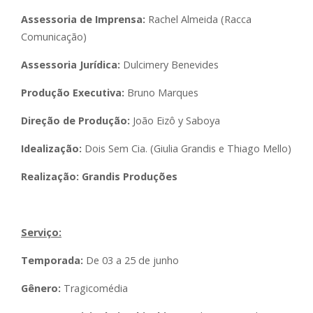
Assessoria de Imprensa:
Rachel Almeida (Racca
Comunicação)
Assessoria Jurídica:
Dulcimery Benevides
Produção Executiva:
Bruno Marques
Direção de Produção:
João Eizô y Saboya
Idealização:
Dois Sem Cia. (Giulia Grandis e Thiago Mello)
Realização: Grandis Produções
Serviço:
Temporada:
De 03 a 25 de junho
Gênero:
Tragicomédia