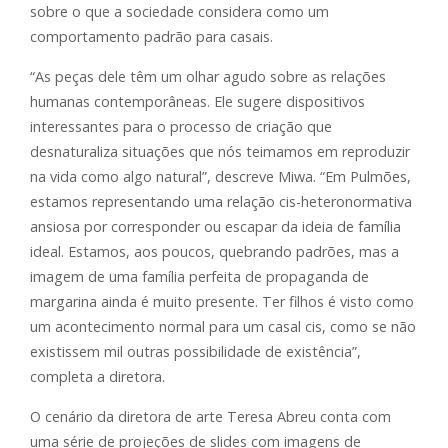
sobre o que a sociedade considera como um
comportamento padrão para casais.
“As peças dele têm um olhar agudo sobre as relações
humanas contemporâneas. Ele sugere dispositivos
interessantes para o processo de criação que
desnaturaliza situações que nós teimamos em reproduzir
na vida como algo natural”, descreve Miwa. “Em Pulmões,
estamos representando uma relação cis-heteronormativa
ansiosa por corresponder ou escapar da ideia de família
ideal. Estamos, aos poucos, quebrando padrões, mas a
imagem de uma família perfeita de propaganda de
margarina ainda é muito presente. Ter filhos é visto como
um acontecimento normal para um casal cis, como se não
existissem mil outras possibilidade de existência”,
completa a diretora.
O cenário da diretora de arte Teresa Abreu conta com
uma série de projeções de slides com imagens de