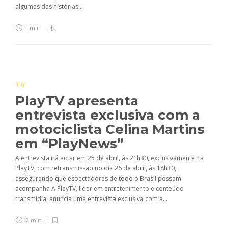
algumas das histórias...
1 min
TV
PlayTV apresenta
entrevista exclusiva com a
motociclista Celina Martins
em “PlayNews”
A entrevista irá ao ar em 25 de abril, às 21h30, exclusivamente na
PlayTV, com retransmissão no dia 26 de abril, às 18h30,
assegurando que espectadores de todo o Brasil possam
acompanha A PlayTV, líder em entretenimento e conteúdo
transmídia, anuncia uma entrevista exclusiva com a...
2 min