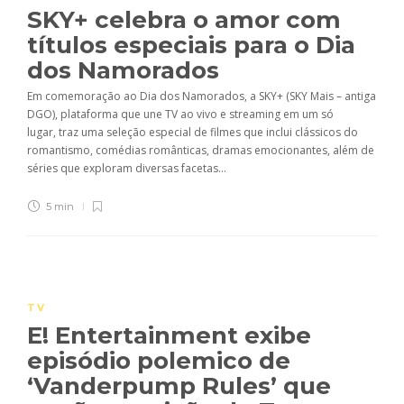
SKY+ celebra o amor com
títulos especiais para o Dia
dos Namorados
Em comemoração ao Dia dos Namorados, a SKY+ (SKY Mais – antiga
DGO), plataforma que une TV ao vivo e streaming em um só
lugar, traz uma seleção especial de filmes que inclui clássicos do
romantismo, comédias românticas, dramas emocionantes, além de
séries que exploram diversas facetas...
5 min
TV
E! Entertainment exibe
episódio polemico de
‘Vanderpump Rules’ que