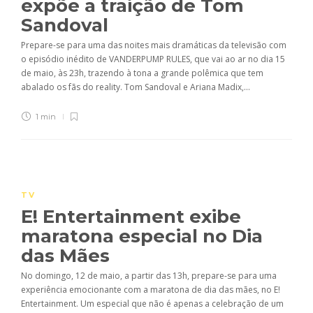
expõe a traição de Tom
Sandoval
Prepare-se para uma das noites mais dramáticas da televisão com
o episódio inédito de VANDERPUMP RULES, que vai ao ar no dia 15
de maio, às 23h, trazendo à tona a grande polêmica que tem
abalado os fãs do reality. Tom Sandoval e Ariana Madix,...
1 min
TV
E! Entertainment exibe
maratona especial no Dia
das Mães
No domingo, 12 de maio, a partir das 13h, prepare-se para uma
experiência emocionante com a maratona de dia das mães, no E!
Entertainment. Um especial que não é apenas a celebração de um