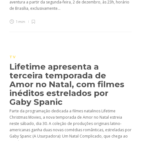
aventura a partir da segunda-feira, 2 de dezembro, às 23h, horário
de Brasília, exclusivamente...
1 min
TV
Lifetime apresenta a
terceira temporada de
Amor no Natal, com filmes
inéditos estrelados por
Gaby Spanic
Parte da programação dedicada a filmes natalinos Lifetime
Christmas Movies, a nova temporada de Amor no Natal estreia
neste sábado, dia 30. A coleção de produções originais latino-
americanas ganha duas novas comédias românticas, estreladas por
Gaby Spanic (A Usurpadora): Um Natal Complicado, que chega ao