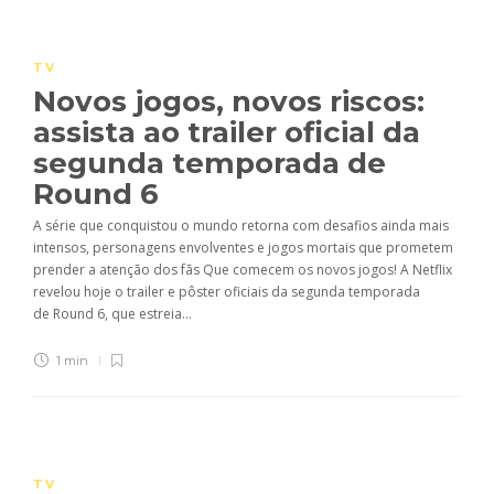
TV
Novos jogos, novos riscos:
assista ao trailer oficial da
segunda temporada de
Round 6
A série que conquistou o mundo retorna com desafios ainda mais
intensos, personagens envolventes e jogos mortais que prometem
prender a atenção dos fãs Que comecem os novos jogos! A Netflix
revelou hoje o trailer e pôster oficiais da segunda temporada
de Round 6, que estreia...
1 min
TV