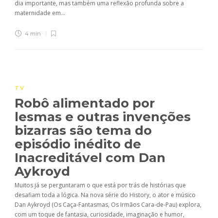
dia importante, mas também uma reflexão profunda sobre a
maternidade em...
4 min
TV
Robô alimentado por
lesmas e outras invenções
bizarras são tema do
episódio inédito de
Inacreditável com Dan
Aykroyd
Muitos já se perguntaram o que está por trás de histórias que
desafiam toda a lógica. Na nova série do History, o ator e músico
Dan Aykroyd (Os Caça-Fantasmas, Os Irmãos Cara-de-Pau) explora,
com um toque de fantasia, curiosidade, imaginação e humor,