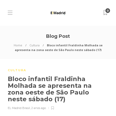
0
Blog Post
Home
Cultura
Bloco infantil Fraldinha Molhada se
apresenta na zona oeste de São Paulo neste sábado (17)
CULTURA
Bloco infantil Fraldinha
Molhada se apresenta na
zona oeste de São Paulo
neste sábado (17)
EL Madrid Brasil
,
2 anos ago