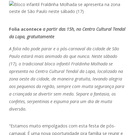
Folia acontece
a partir das 15h, no Centro Cultural Tendal
da Lapa, gratuitamente
A folia não pode parar e o pós-carnaval da cidade de São
Paulo estará mais animado do que nunca. Neste sábado
(17), o tradicional bloco infantil Fraldinha Molhada se
apresenta no Centro Cultural Tendal da Lapa, localizado na
zona oeste da cidade, de maneira gratuita, levando alegria
aos pequenos da região, sempre com muita segurança para
a criançada se divertir sem medo. Separe a fantasia, os
confetes, serpentinas e espuma para um dia de muita
diversão.
“Estamos muito empolgados com esta festa de pós-
carnaval. É uma nova oportunidade pra família se reunir e