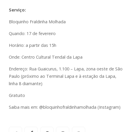
Serviço:
Bloquinho Fraldinha Molhada
Quando: 17 de fevereiro
Horário: a partir das 15h
Onde: Centro Cultural Tendal da Lapa
Endereço: Rua Guaicurus, 1.100 – Lapa, zona oeste de São
Paulo (próximo ao Terminal Lapa e à estação da Lapa,
linha 8 diamante)
Gratuito
Saiba mais em: @bloquinhofraldinhamolhada (Instagram)