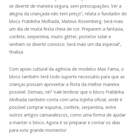
se divertir de maneira segura, sem preocupações. Ver a
alegria da criançada não tem preço”, relata o fundador do
bloco Fraldinha Molhada, Mateus Rosemberg. Será mais
um dia de muita festa cheia de cor. Preparem a fantasia,
confete, serpentina, muito glitter, protetor solar e
venham se divertir conosco. Será mais um dia especial”,
finaliza.
Com apoio cultural da agência de modelos Max Fama, o
bloco também terá todo suporte necessário para que as
crianças possam aproveitar a festa da melhor maneira
possível. Demais, né? Vale lembrar que o bloco Fraldinha
Molhada também conta com uma lojinha oficial, onde é
possível comprar espuma, confete, serpentina, entre
outros artigos carnavalescos, como uma forma de ajudar
a manter o bloco. Agora é se preparar e contar os dias
para este grande momento!