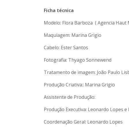
Ficha técnica
Modelo: Flora Barboza ( Agencia Haut 
Maquiagem: Marina Grigio
Cabelo: Ester Santos
Fotografia: Thyago Sonnewend
Tratamento de imagem: João Paulo Lis
Produção Criativa:: Marina Grigio
Assistente de Produção:
Produção Executiva: Leonardo Lopes e 
Coordenação Geral: Leonardo Lopes