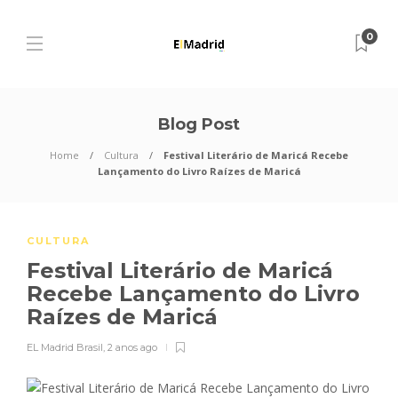
0
Blog Post
Home
Cultura
Festival Literário de Maricá Recebe
Lançamento do Livro Raízes de Maricá
CULTURA
Festival Literário de Maricá
Recebe Lançamento do Livro
Raízes de Maricá
EL Madrid Brasil
,
2 anos ago