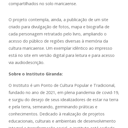
compartilhados no solo maricaense.
O projeto contempla, ainda, a publicação de um site
criado para divulgação de fotos, mapa e biografia de
cada personagem retratado pelo livro, ampliando o
acesso do público de regiões diversas à memória da
cultura maricaense. Um exemplar idêntico ao impresso
está no site em versão digital para leitura e para acesso
via audiodescrição.
Sobre o Instituto Giranda:
O Instituto é um Ponto de Cultura Popular e Tradicional,
fundado no ano de 2021, em plena pandemia de covid-19,
e surgiu do desejo de seus idealizadores de estar na terra
e pela terra, semeando, germinando práticas e
conhecimentos. Dedicado à realização de projetos
educacionais, culturais e ambientais de desenvolvimento