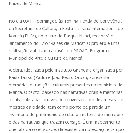
No dia 03/11 (domingo), às 16h, na Tenda de Convivência
da Secretaria de Cultura, a Festa Literária Internacional de
Maricá (FLIM), no bairro do Parque Nanci, receberá o
lançamento do livro “Raízes de Maricá”. O projeto é uma
realização viabilizada através do PROAC, Programa
Municipal de Arte e Cultura de Maricá.
A obra, idealizada pelo Instituto Giranda e organizada por
Paula Durso (Padu) e João Pedro Orban, apresenta
memórias e tradições culturais presentes no município de
Maricá. O texto, baseado nas narrativas orais e memórias
locais, coletadas através de conversas com dez mestras e
mestres da cidade, tem como ponto de partida um
inventário do patrimônio de cultura imaterial do município
e das narrativas que trazem consigo. É um mapeamento
que fala da coletividade, da existência no espaço e tempo