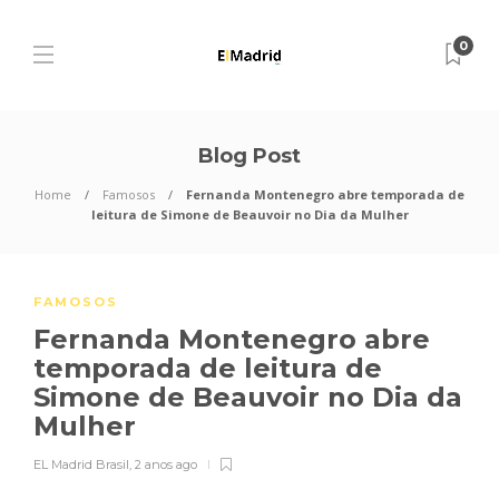
0
Blog Post
Home
Famosos
Fernanda Montenegro abre temporada de
leitura de Simone de Beauvoir no Dia da Mulher
FAMOSOS
Fernanda Montenegro abre
temporada de leitura de
Simone de Beauvoir no Dia da
Mulher
EL Madrid Brasil
,
2 anos ago