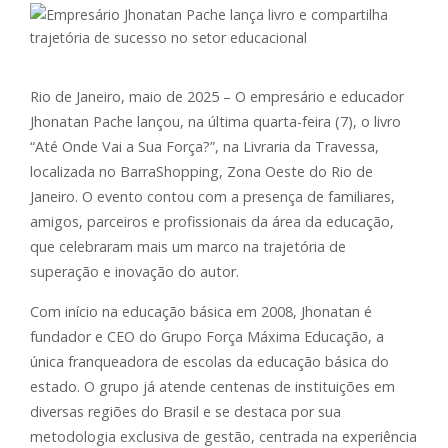
Rio de Janeiro, maio de 2025 – O empresário e educador
Jhonatan Pache lançou, na última quarta-feira (7), o livro
“Até Onde Vai a Sua Força?”, na Livraria da Travessa,
localizada no BarraShopping, Zona Oeste do Rio de
Janeiro. O evento contou com a presença de familiares,
amigos, parceiros e profissionais da área da educação,
que celebraram mais um marco na trajetória de
superação e inovação do autor.
Com início na educação básica em 2008, Jhonatan é
fundador e CEO do Grupo Força Máxima Educação, a
única franqueadora de escolas da educação básica do
estado. O grupo já atende centenas de instituições em
diversas regiões do Brasil e se destaca por sua
metodologia exclusiva de gestão, centrada na experiência