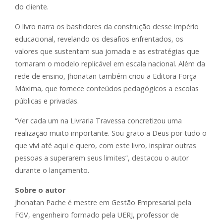
do cliente.
O livro narra os bastidores da construção desse império
educacional, revelando os desafios enfrentados, os
valores que sustentam sua jornada e as estratégias que
tornaram o modelo replicável em escala nacional. Além da
rede de ensino, Jhonatan também criou a Editora Força
Máxima, que fornece conteúdos pedagógicos a escolas
públicas e privadas.
“Ver cada um na Livraria Travessa concretizou uma
realização muito importante. Sou grato a Deus por tudo o
que vivi até aqui e quero, com este livro, inspirar outras
pessoas a superarem seus limites”, destacou o autor
durante o lançamento.
Sobre o autor
Jhonatan Pache é mestre em Gestão Empresarial pela
FGV, engenheiro formado pela UERJ, professor de