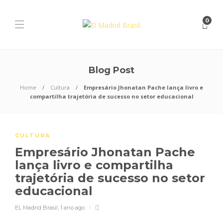
0
Blog Post
Home
Cultura
Empresário Jhonatan Pache lança livro e
compartilha trajetória de sucesso no setor educacional
CULTURA
Empresário Jhonatan Pache
lança livro e compartilha
trajetória de sucesso no setor
educacional
EL Madrid Brasil
,
1 ano ago