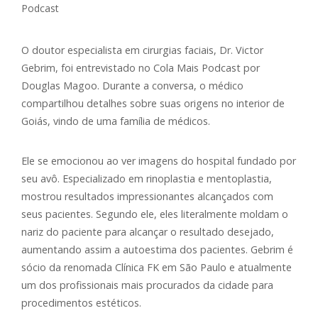
O doutor especialista em cirurgias faciais, Dr. Victor
Gebrim, foi entrevistado no Cola Mais Podcast por
Douglas Magoo. Durante a conversa, o médico
compartilhou detalhes sobre suas origens no interior de
Goiás, vindo de uma família de médicos.
Ele se emocionou ao ver imagens do hospital fundado por
seu avô. Especializado em rinoplastia e mentoplastia,
mostrou resultados impressionantes alcançados com
seus pacientes. Segundo ele, eles literalmente moldam o
nariz do paciente para alcançar o resultado desejado,
aumentando assim a autoestima dos pacientes. Gebrim é
sócio da renomada Clínica FK em São Paulo e atualmente
um dos profissionais mais procurados da cidade para
procedimentos estéticos.