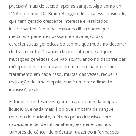
precisará mais de tecido, apenas sangue. Algo como um
DNA do tumor. Dr. Bruno Benigno destaca essa novidade,
que tem gerado crescente interesse e resultados
interessantes. “Uma das maiores dificuldades que
médicos e pacientes passam é a avaliação das
características genéticas do tumor, que muda no decorrer
do tratamento. O câncer de próstata pode adquirir
mutações genéticas que vão acumulando no decorrer das
múltiplas linhas de tratamento e a escolha do melhor
tratamento em cada caso, muitas das vezes, requer a
realização de uma biópsia, que é um procedimento
invasivo”, explica.
Estudos recentes investigam a capacidade da biópsia
líquida, que nada mais é do que amostra de sangue
retirada do paciente, método pouco invasivo, com
capacidade de identificar alterações genéticas nos
tumores do câncer de próstata, trazendo informações