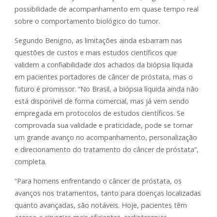
possibilidade de acompanhamento em quase tempo real
sobre o comportamento biológico do tumor.
Segundo Benigno, as limitações ainda esbarram nas
questões de custos e mais estudos científicos que
validem a confiabilidade dos achados da biópsia líquida
em pacientes portadores de câncer de próstata, mas o
futuro é promissor. “No Brasil, a biópsia líquida ainda não
está disponível de forma comercial, mas já vem sendo
empregada em protocolos de estudos científicos. Se
comprovada sua validade e praticidade, pode se tornar
um grande avanço no acompanhamento, personalização
e direcionamento do tratamento do câncer de próstata”,
completa.
“Para homens enfrentando o câncer de próstata, os
avanços nos tratamentos, tanto para doenças localizadas
quanto avançadas, são notáveis. Hoje, pacientes têm