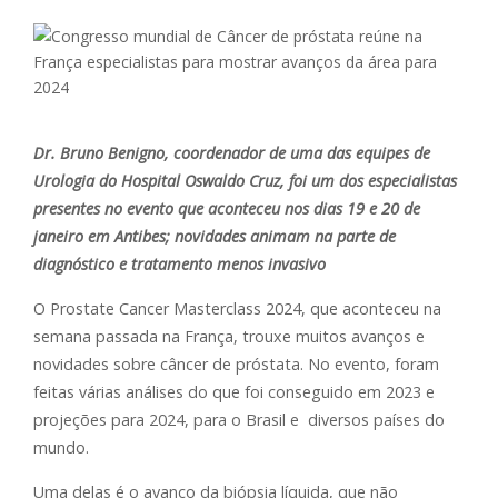
Dr. Bruno Benigno, coordenador de uma das equipes de
Urologia do Hospital Oswaldo Cruz, foi um dos especialistas
presentes no evento que aconteceu nos dias 19 e 20 de
janeiro em Antibes; novidades animam na parte de
diagnóstico e tratamento menos invasivo
O Prostate Cancer Masterclass 2024, que aconteceu na
semana passada na França, trouxe muitos avanços e
novidades sobre câncer de próstata. No evento, foram
feitas várias análises do que foi conseguido em 2023 e
projeções para 2024, para o Brasil e diversos países do
mundo.
Uma delas é o avanço da biópsia líquida, que não