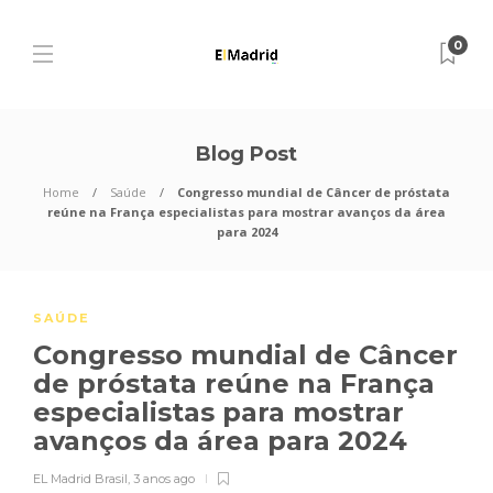
0
Blog Post
Home
Saúde
Congresso mundial de Câncer de próstata
reúne na França especialistas para mostrar avanços da área
para 2024
SAÚDE
Congresso mundial de Câncer
de próstata reúne na França
especialistas para mostrar
avanços da área para 2024
EL Madrid Brasil
,
3 anos ago