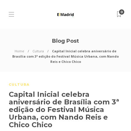
0
Blog Post
Home
Cultura
Capital Inicial celebra aniversário de
Brasília com 3ª edição do Festival Música Urbana, com Nando
Reis e Chico Chico
CULTURA
Capital Inicial celebra
aniversário de Brasília com 3ª
edição do Festival Música
Urbana, com Nando Reis e
Chico Chico