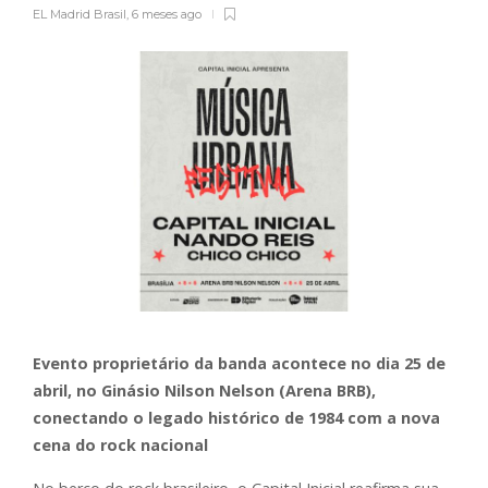
EL Madrid Brasil
,
6 meses ago
Evento proprietário da banda acontece no dia 25 de
abril, no Ginásio Nilson Nelson (Arena BRB),
conectando o legado histórico de 1984 com a nova
cena do rock nacional