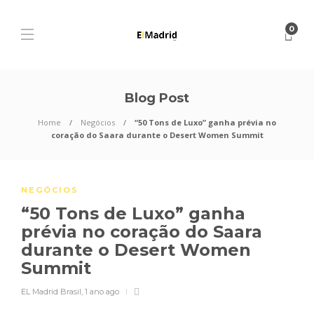
0
Blog Post
Home
Negócios
“50 Tons de Luxo” ganha prévia no
coração do Saara durante o Desert Women Summit
NEGÓCIOS
“50 Tons de Luxo” ganha
prévia no coração do Saara
durante o Desert Women
Summit
EL Madrid Brasil
,
1 ano ago