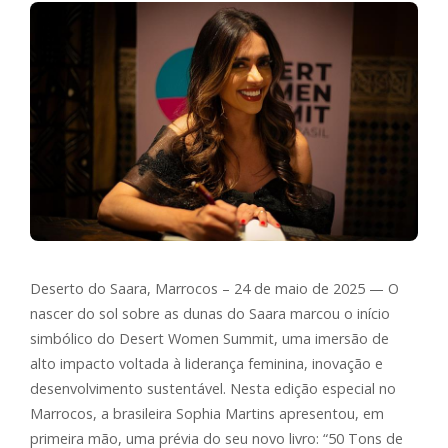
Deserto do Saara, Marrocos – 24 de maio de 2025 — O
nascer do sol sobre as dunas do Saara marcou o início
simbólico do Desert Women Summit, uma imersão de
alto impacto voltada à liderança feminina, inovação e
desenvolvimento sustentável. Nesta edição especial no
Marrocos, a brasileira Sophia Martins apresentou, em
primeira mão, uma prévia do seu novo livro: “50 Tons de