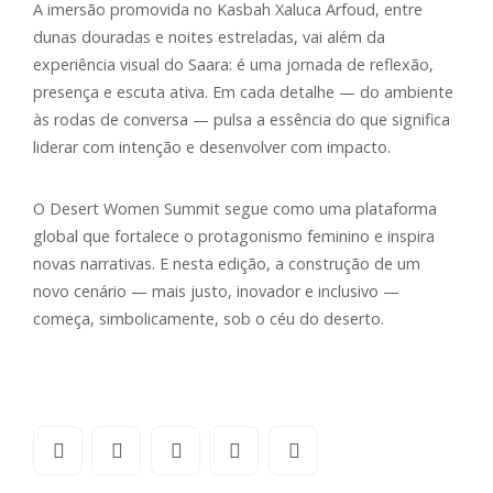
A imersão promovida no Kasbah Xaluca Arfoud, entre
dunas douradas e noites estreladas, vai além da
experiência visual do Saara: é uma jornada de reflexão,
presença e escuta ativa. Em cada detalhe — do ambiente
às rodas de conversa — pulsa a essência do que significa
liderar com intenção e desenvolver com impacto.
O Desert Women Summit segue como uma plataforma
global que fortalece o protagonismo feminino e inspira
novas narrativas. E nesta edição, a construção de um
novo cenário — mais justo, inovador e inclusivo —
começa, simbolicamente, sob o céu do deserto.