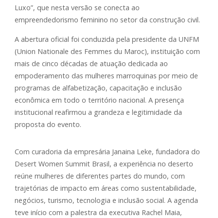
Luxo”, que nesta versão se conecta ao
empreendedorismo feminino no setor da construção civil.
A abertura oficial foi conduzida pela presidente da UNFM
(Union Nationale des Femmes du Maroc), instituição com
mais de cinco décadas de atuação dedicada ao
empoderamento das mulheres marroquinas por meio de
programas de alfabetização, capacitação e inclusão
econômica em todo o território nacional. A presença
institucional reafirmou a grandeza e legitimidade da
proposta do evento.
Com curadoria da empresária Janaina Leke, fundadora do
Desert Women Summit Brasil, a experiência no deserto
reúne mulheres de diferentes partes do mundo, com
trajetórias de impacto em áreas como sustentabilidade,
negócios, turismo, tecnologia e inclusão social. A agenda
teve início com a palestra da executiva Rachel Maia,