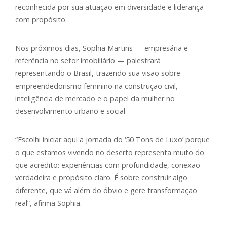
reconhecida por sua atuação em diversidade e liderança
com propósito.
Nos próximos dias, Sophia Martins — empresária e
referência no setor imobiliário — palestrará
representando o Brasil, trazendo sua visão sobre
empreendedorismo feminino na construção civil,
inteligência de mercado e o papel da mulher no
desenvolvimento urbano e social.
“Escolhi iniciar aqui a jornada do ‘50 Tons de Luxo’ porque
o que estamos vivendo no deserto representa muito do
que acredito: experiências com profundidade, conexão
verdadeira e propósito claro. É sobre construir algo
diferente, que vá além do óbvio e gere transformação
real”, afirma Sophia.